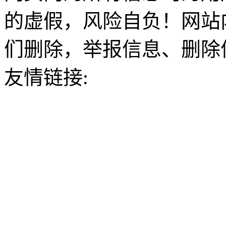
的虚假，风险自负！网站
们删除，举报信息、删除
友情链接: